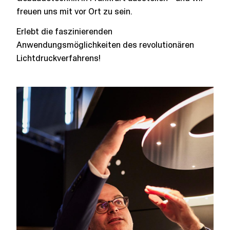
freuen uns mit vor Ort zu sein.
Erlebt die faszinierenden
Anwendungsmöglichkeiten des revolutionären
Lichtdruckverfahrens!