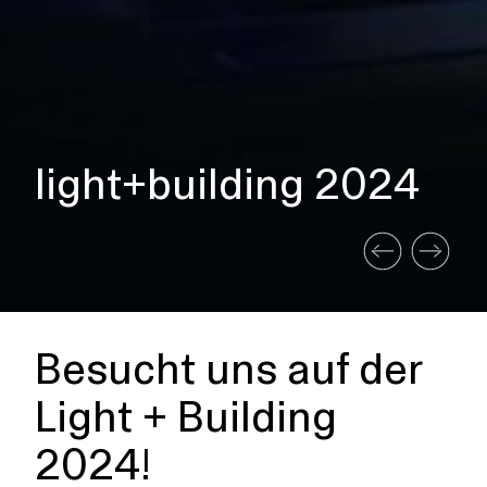
light+building 2024
Besucht uns auf der
Light + Building
2024!