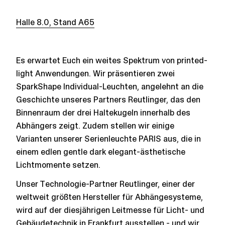
Halle 8.0, Stand A65
Es erwartet Euch ein weites Spektrum von printed-
light Anwendungen. Wir präsentieren zwei
SparkShape Individual-Leuchten, angelehnt an die
Geschichte unseres Partners Reutlinger, das den
Binnenraum der drei Haltekugeln innerhalb des
Abhängers zeigt. Zudem stellen wir einige
Varianten unserer Serienleuchte PARIS aus, die in
einem edlen gentle dark elegant-ästhetische
Lichtmomente setzen.
Unser Technologie-Partner Reutlinger, einer der
weltweit größten Hersteller für Abhängesysteme,
wird auf der diesjährigen Leitmesse für Licht- und
Gebäudetechnik in Frankfurt ausstellen - und wir