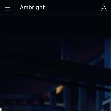
Ambright