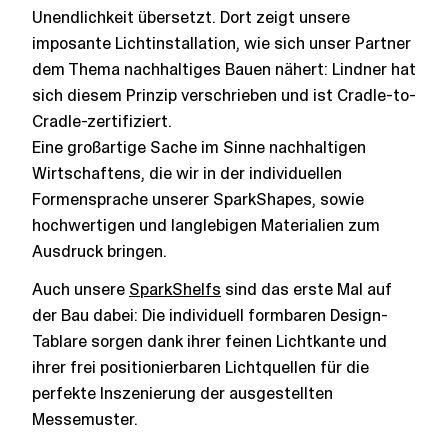
Unendlichkeit übersetzt. Dort zeigt unsere
imposante Lichtinstallation, wie sich unser Partner
dem Thema nachhaltiges Bauen nähert: Lindner hat
sich diesem Prinzip verschrieben und ist Cradle-to-
Cradle-zertifiziert.
Eine großartige Sache im Sinne nachhaltigen
Wirtschaftens, die wir in der individuellen
Formensprache unserer SparkShapes, sowie
hochwertigen und langlebigen Materialien zum
Ausdruck bringen.
Auch unsere
SparkShelfs
sind das erste Mal auf
der Bau dabei: Die individuell formbaren Design-
Tablare sorgen dank ihrer feinen Lichtkante und
ihrer frei positionierbaren Lichtquellen für die
perfekte Inszenierung der ausgestellten
Messemuster.