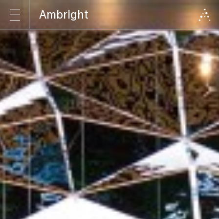
Ambright