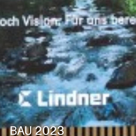
BAU 2023