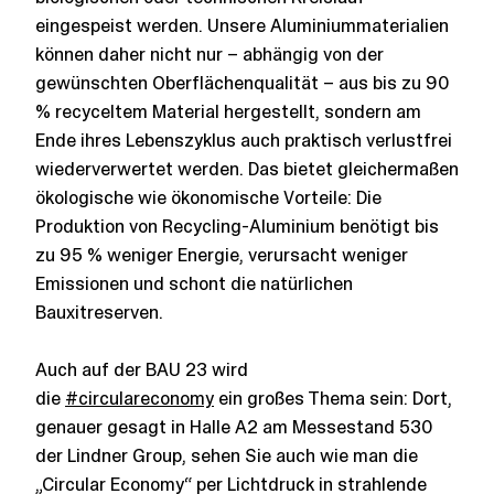
eingespeist werden. Unsere Aluminiummaterialien
können daher nicht nur – abhängig von der
gewünschten Oberflächenqualität – aus bis zu 90
% recyceltem Material hergestellt, sondern am
Ende ihres Lebenszyklus auch praktisch verlustfrei
wiederverwertet werden. Das bietet gleichermaßen
ökologische wie ökonomische Vorteile: Die
Produktion von Recycling-Aluminium benötigt bis
zu 95 % weniger Energie, verursacht weniger
Emissionen und schont die natürlichen
Bauxitreserven.
Auch auf der BAU 23 wird
die
#circulareconomy
ein großes Thema sein: Dort,
genauer gesagt in Halle A2 am Messestand 530
der Lindner Group, sehen Sie auch wie man die
„Circular Economy“ per Lichtdruck in strahlende