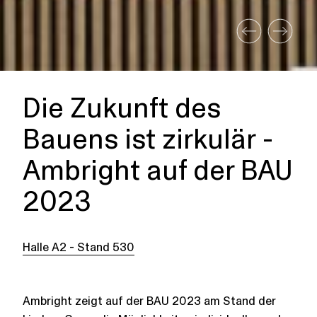
Die Zukunft des
Bauens ist zirkulär -
Ambright auf der BAU
2023
Halle A2 - Stand 530
Ambright zeigt auf der BAU 2023 am Stand der