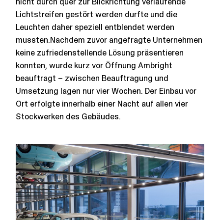
nicht durch quer zur Blickrichtung verlaufende
Lichtstreifen gestört werden durfte und die
Leuchten daher speziell entblendet werden
mussten.Nachdem zuvor angefragte Unternehmen
keine zufriedenstellende Lösung präsentieren
konnten, wurde kurz vor Öffnung Ambright
beauftragt – zwischen Beauftragung und
Umsetzung lagen nur vier Wochen. Der Einbau vor
Ort erfolgte innerhalb einer Nacht auf allen vier
Stockwerken des Gebäudes.