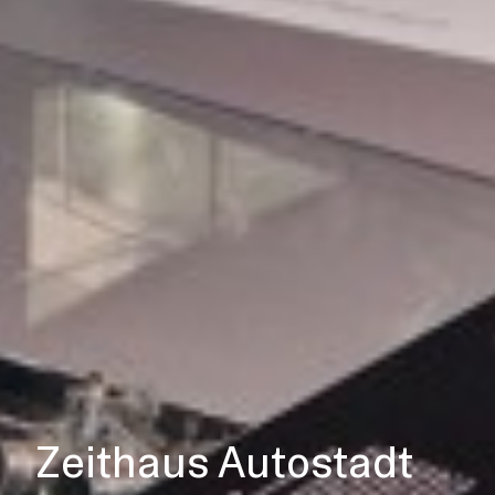
Zeithaus Autostadt