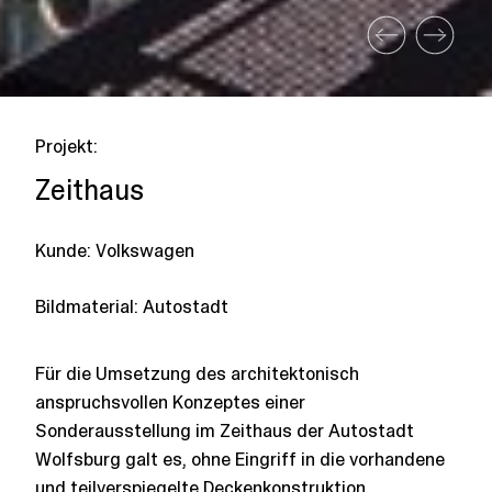
Projekt:
Zeithaus
Kunde: Volkswagen
Bildmaterial:
Autostadt
Für die Umsetzung des architektonisch
anspruchsvollen Konzeptes einer
Sonderausstellung im Zeithaus der Autostadt
Wolfsburg galt es, ohne Eingriff in die vorhandene
und teilverspiegelte Deckenkonstruktion,