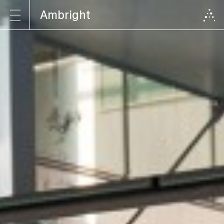
Ambright