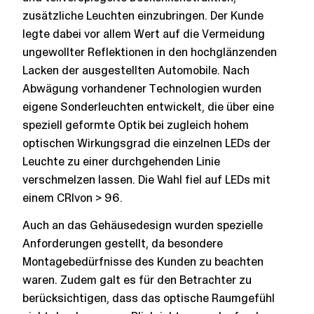
zusätzliche Leuchten einzubringen. Der Kunde
legte dabei vor allem Wert auf die Vermeidung
ungewollter Reflektionen in den hochglänzenden
Lacken der ausgestellten Automobile. Nach
Abwägung vorhandener Technologien wurden
eigene Sonderleuchten entwickelt, die über eine
speziell geformte Optik bei zugleich hohem
optischen Wirkungsgrad die einzelnen LEDs der
Leuchte zu einer durchgehenden Linie
verschmelzen lassen. Die Wahl fiel auf LEDs mit
einem CRIvon > 96.
Auch an das Gehäusedesign wurden spezielle
Anforderungen gestellt, da besondere
Montagebedürfnisse des Kunden zu beachten
waren. Zudem galt es für den Betrachter zu
berücksichtigen, dass das optische Raumgefühl