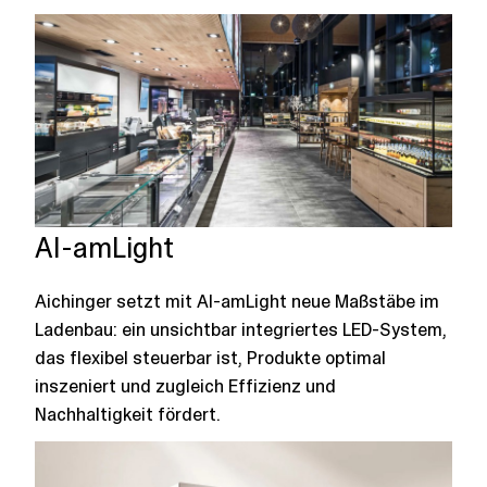
AI-amLight
Aichinger setzt mit AI-amLight neue Maßstäbe im
Ladenbau: ein unsichtbar integriertes LED-System,
das flexibel steuerbar ist, Produkte optimal
inszeniert und zugleich Effizienz und
Nachhaltigkeit fördert.