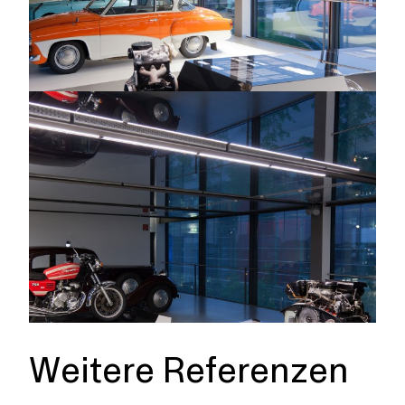
Weitere Referenzen