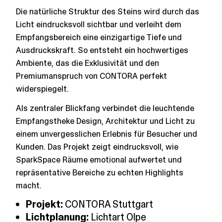
Die natürliche Struktur des Steins wird durch das
Licht eindrucksvoll sichtbar und verleiht dem
Empfangsbereich eine einzigartige Tiefe und
Ausdruckskraft. So entsteht ein hochwertiges
Ambiente, das die Exklusivität und den
Premiumanspruch von CONTORA perfekt
widerspiegelt.
Als zentraler Blickfang verbindet die leuchtende
Empfangstheke Design, Architektur und Licht zu
einem unvergesslichen Erlebnis für Besucher und
Kunden. Das Projekt zeigt eindrucksvoll, wie
SparkSpace Räume emotional aufwertet und
repräsentative Bereiche zu echten Highlights
macht.
Projekt:
CONTORA Stuttgart
Lichtplanung:
Lichtart Olpe