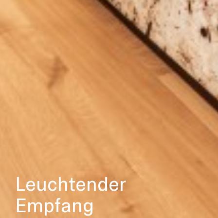
Leuchtender
Empfang