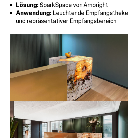
Lösung:
SparkSpace von Ambright
Anwendung:
Leuchtende Empfangstheke
und repräsentativer Empfangsbereich