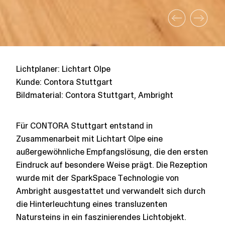
Lichtplaner: Lichtart Olpe
Kunde: Contora Stuttgart
Bildmaterial: Contora Stuttgart, Ambright
Für CONTORA Stuttgart entstand in
Zusammenarbeit mit Lichtart Olpe eine
außergewöhnliche Empfangslösung, die den ersten
Eindruck auf besondere Weise prägt. Die Rezeption
wurde mit der SparkSpace Technologie von
Ambright ausgestattet und verwandelt sich durch
die Hinterleuchtung eines transluzenten
Natursteins in ein faszinierendes Lichtobjekt.