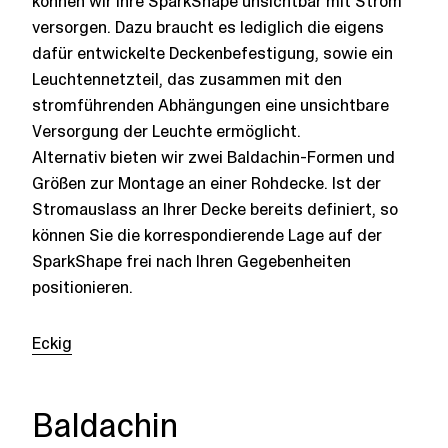
können wir Ihre SparkShape unsichtbar mit Strom
versorgen. Dazu braucht es lediglich die eigens
dafür entwickelte Deckenbefestigung, sowie ein
Leuchtennetzteil, das zusammen mit den
stromführenden Abhängungen eine unsichtbare
Versorgung der Leuchte ermöglicht.​
Alternativ bieten wir zwei Baldachin-Formen und
Größen zur Montage an einer Rohdecke. Ist der
Stromauslass an Ihrer Decke bereits definiert, so
können Sie die korrespondierende Lage auf der
SparkShape frei nach Ihren Gegebenheiten
positionieren.
Eckig
Baldachin