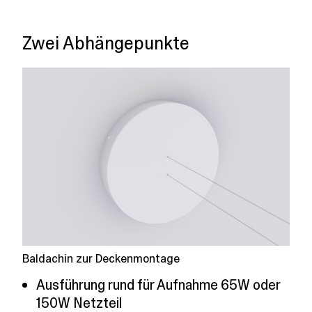
Zwei Abhängepunkte
Baldachin zur Deckenmontage
Ausführung rund für Aufnahme 65W oder
150W Netzteil