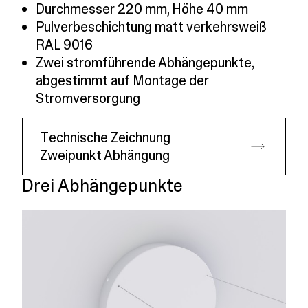
Durchmesser 220 mm, Höhe 40 mm
Pulverbeschichtung matt verkehrsweiß
RAL 9016
Zwei stromführende Abhängepunkte,
abgestimmt auf Montage der
Stromversorgung
Technische Zeichnung
Zweipunkt Abhängung
Drei Abhängepunkte