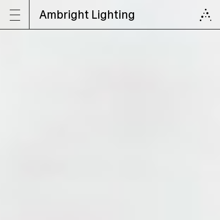
Ambright Lighting