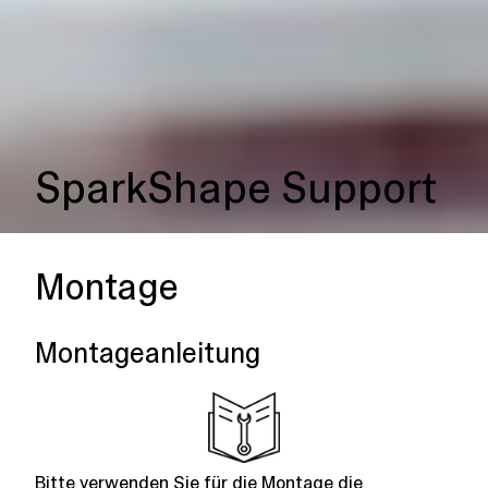
SparkShape Support
Montage
Montageanleitung
Bitte verwenden Sie für die Montage die