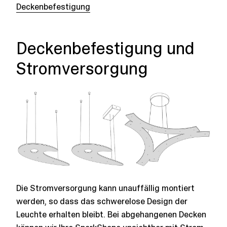
Deckenbefestigung
Deckenbefestigung und
Stromversorgung
Die Stromversorgung kann unauffällig montiert
werden, so dass das schwerelose Design der
Leuchte erhalten bleibt. Bei abgehangenen Decken