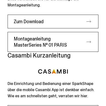
Montageanleitung.
Zum Download
Montageanleitung
MasterSeries № 01 PARIS
Casambi Kurzanleitung
Die Einrichtung und Bedienung einer SparkShape
über die mobile Casambi App ist denkbar einfach.
Wie es am schnellsten geht, verraten wir hier.