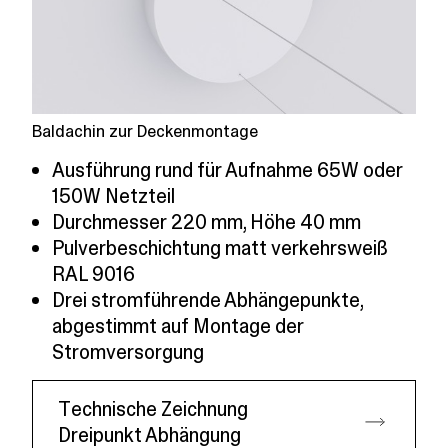
Baldachin zur Deckenmontage
Ausführung rund für Aufnahme 65W oder
150W Netzteil
Durchmesser 220 mm, Höhe 40 mm
Pulverbeschichtung matt verkehrsweiß
RAL 9016
Drei stromführende Abhängepunkte,
abgestimmt auf Montage der
Stromversorgung
Technische Zeichnung
Dreipunkt Abhängung