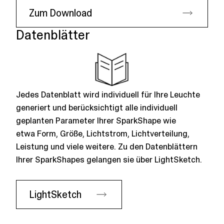
Zum Download
Datenblätter
Jedes Datenblatt wird individuell für Ihre Leuchte
generiert und berücksichtigt alle individuell
geplanten Parameter Ihrer SparkShape wie
etwa Form, Größe, Lichtstrom, Lichtverteilung,
Leistung und viele weitere. Zu den Datenblättern
Ihrer SparkShapes gelangen sie über
LightSketch
.
LightSketch