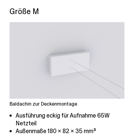
Größe M
Baldachin zur Deckenmontage
Ausführung eckig für Aufnahme 65W
Netzteil
Außenmaße 180 x 82 x 35 mm³