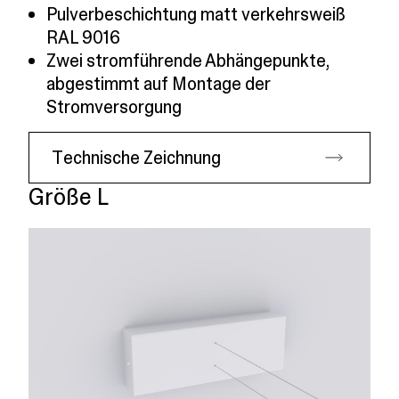
Pulverbeschichtung matt verkehrsweiß
RAL 9016
Zwei stromführende Abhängepunkte,
abgestimmt auf Montage der
Stromversorgung
Technische Zeichnung
Größe L