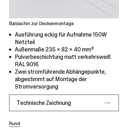
Baldachin zur Deckenmontage
Ausführung eckig für Aufnahme 150W
Netzteil
Außenmaße 235 x 82 x 40 mm³
Pulverbeschichtung matt verkehrsweiß
RAL 9016
Zwei stromführende Abhängepunkte,
abgestimmt auf Montage der
Stromversorgung
Technische Zeichnung
Rund