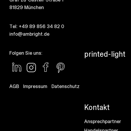
81829 München
Tel:
+49 89 856 34 82 0
info@ambright.de
printed-light
Folgen Sie uns:
AGB
Impressum
Datenschutz
Kontakt
Ansprechpartner
Handelspartner