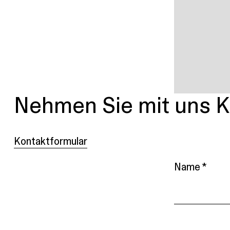
Nehmen Sie mit uns K
Kontaktformular
Name *