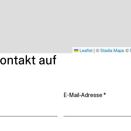
Leaflet
|
©
Stadia Maps
©
ontakt auf
E-Mail-Adresse *