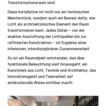
Transformationsraum sind.
Diese Installation ist nicht nur ein technisches
Meisterstück, sondern auch ein Beweis dafür, wie
Licht als architektonisches Element den Raum
transformieren kann. Jedes Detail – von der
exakten Ausrichtung der Lichtquellen bis zur
raffinierten Konstruktion – ist Ergebnis einer
intensiven, interdisziplinären Zusammenarbeit.
So ist ein Raumobjekt entstanden, das über
funktionale Beleuchtung weit hinausgeht: ein
Kunstwerk aus Licht, Technik und Architektur, das
Innovationsgeist und Teamarbeit auf
eindrucksvolle Weise sichtbar macht.