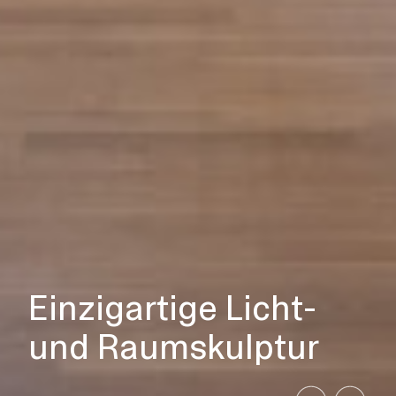
Einzigartige Licht-
und Raumskulptur