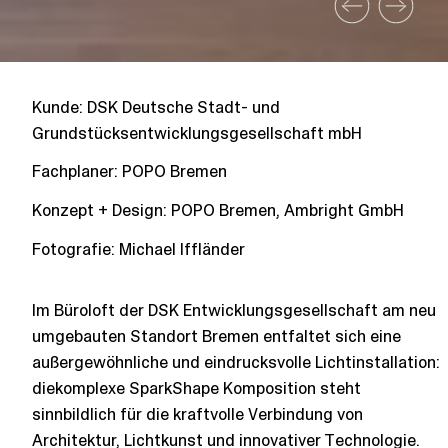
Kunde: DSK Deutsche Stadt- und
Grundstücksentwicklungsgesellschaft mbH
Fachplaner:
POPO Bremen
Konzept + Design: POPO Bremen, Ambright GmbH
Fotografie: Michael Iffländer
Im Büroloft der DSK Entwicklungsgesellschaft am neu
umgebauten Standort Bremen entfaltet sich eine
außergewöhnliche und eindrucksvolle Lichtinstallation:
diekomplexe SparkShape Komposition steht
sinnbildlich für die kraftvolle Verbindung von
Architektur, Lichtkunst und innovativer Technologie.