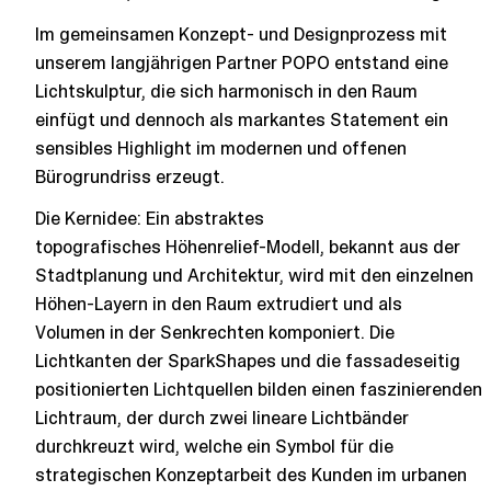
Im gemeinsamen Konzept- und Designprozess mit
unserem langjährigen Partner POPO entstand eine
Lichtskulptur, die sich harmonisch in den Raum
einfügt und dennoch als markantes Statement ein
sensibles Highlight im modernen und offenen
Bürogrundriss erzeugt.
Die Kernidee: Ein abstraktes
topografisches Höhenrelief-Modell, bekannt aus der
Stadtplanung und Architektur, wird mit den einzelnen
Höhen-Layern in den Raum extrudiert und als
Volumen in der Senkrechten komponiert. Die
Lichtkanten der SparkShapes und die fassadeseitig
positionierten Lichtquellen bilden einen faszinierenden
Lichtraum, der durch zwei lineare Lichtbänder
durchkreuzt wird, welche ein Symbol für die
strategischen Konzeptarbeit des Kunden im urbanen