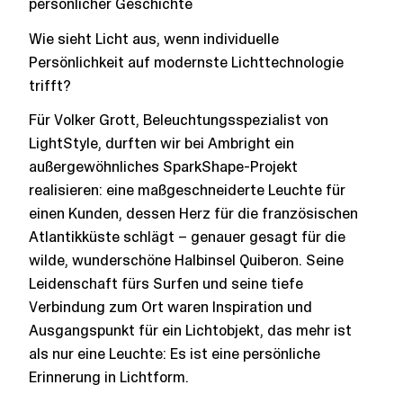
persönlicher Geschichte
Wie sieht Licht aus, wenn individuelle
Persönlichkeit auf modernste Lichttechnologie
trifft?
Für Volker Grott, Beleuchtungsspezialist von
LightStyle, durften wir bei Ambright ein
außergewöhnliches SparkShape-Projekt
realisieren: eine maßgeschneiderte Leuchte für
einen Kunden, dessen Herz für die französischen
Atlantikküste schlägt – genauer gesagt für die
wilde, wunderschöne Halbinsel Quiberon. Seine
Leidenschaft fürs Surfen und seine tiefe
Verbindung zum Ort waren Inspiration und
Ausgangspunkt für ein Lichtobjekt, das mehr ist
als nur eine Leuchte: Es ist eine persönliche
Erinnerung in Lichtform.