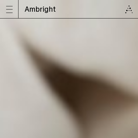
Ambright