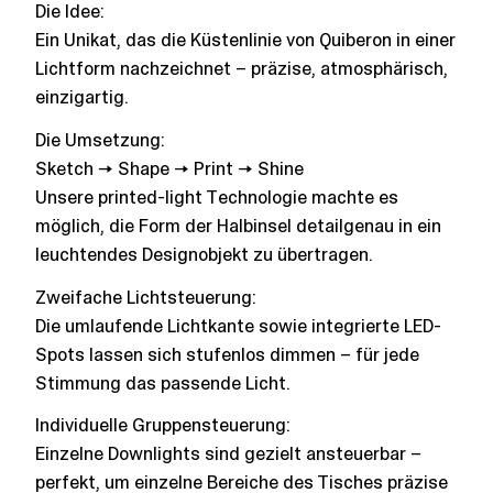
Die Idee:
Ein Unikat, das die Küstenlinie von Quiberon in einer
Lichtform nachzeichnet – präzise, atmosphärisch,
einzigartig.
Die Umsetzung:
Sketch –> Shape –> Print –> Shine
Unsere printed-light Technologie machte es
möglich, die Form der Halbinsel detailgenau in ein
leuchtendes Designobjekt zu übertragen.
Zweifache Lichtsteuerung:
Die umlaufende Lichtkante sowie integrierte LED-
Spots lassen sich stufenlos dimmen – für jede
Stimmung das passende Licht.
Individuelle Gruppensteuerung:
Einzelne Downlights sind gezielt ansteuerbar –
perfekt, um einzelne Bereiche des Tisches präzise