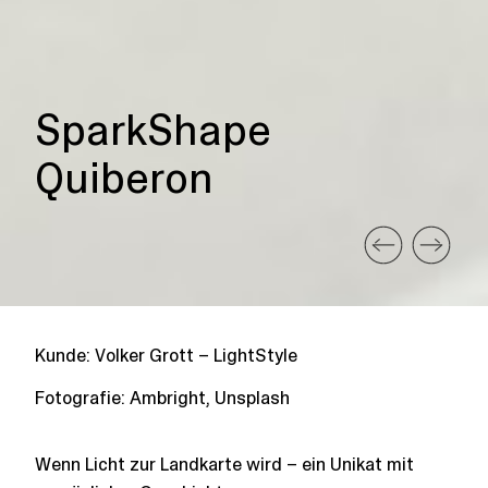
SparkShape
Quiberon
Kunde: Volker Grott – LightStyle
Fotografie: Ambright, Unsplash
Wenn Licht zur Landkarte wird – ein Unikat mit